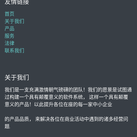
友情链接
首页
关于我们
产品
服务
法律
联系我们
关于我们
我们是一支充满激情朝气磅礴的团队！我们的愿景是试图通
过构建一个具有颠覆意义的软件系统， 这样一个具有颠覆
意义的产品！以此提升各位在座的每一家中小企业
的产品品质， 来解决各位在商业活动中遇到的诸多经营问
题.