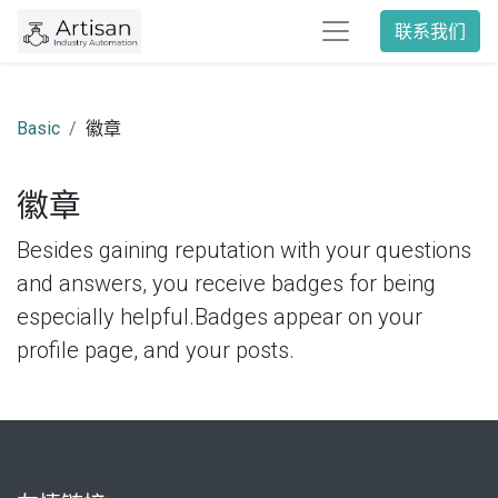
联系我们
Basic
徽章
徽章
Besides gaining reputation with your questions
and answers, you receive badges for being
especially helpful.
Badges appear on your
profile page, and your posts.